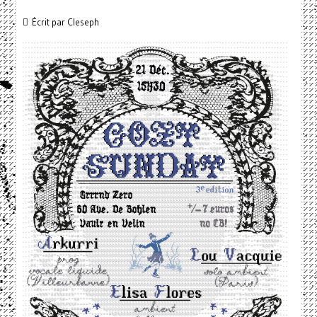
Écrit par
Cleseph