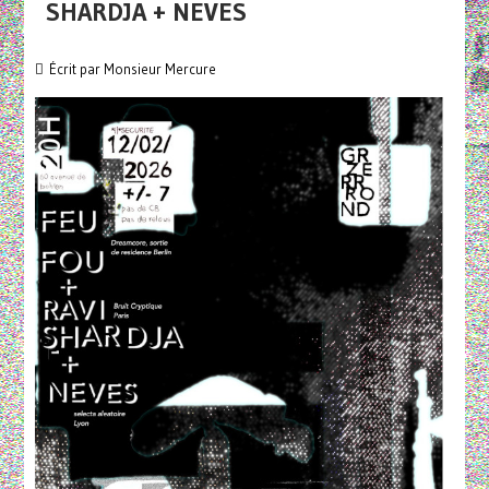
SHARDJA + NEVES
Écrit par
Monsieur Mercure