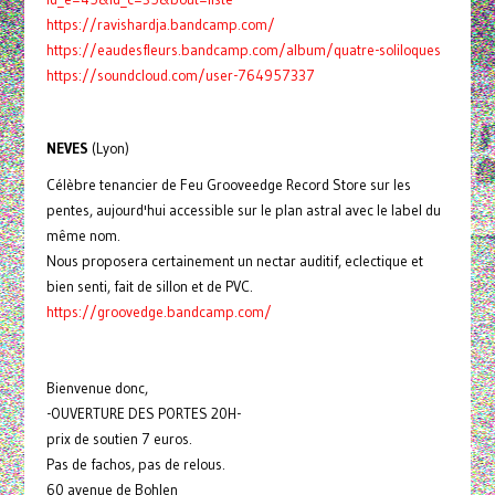
https://ravishardja.bandcamp.com/
https://eaudesfleurs.bandcamp.com/album/quatre-soliloques
https://soundcloud.com/user-764957337
NEVES
(Lyon)
Célèbre tenancier de Feu Grooveedge Record Store sur les
pentes, aujourd'hui accessible sur le plan astral avec le label du
même nom.
Nous proposera certainement un nectar auditif, eclectique et
bien senti, fait de sillon et de PVC.
https://groovedge.bandcamp.com/
Bienvenue donc,
-OUVERTURE DES PORTES 20H-
prix de soutien 7 euros.
Pas de fachos, pas de relous.
60 avenue de Bohlen