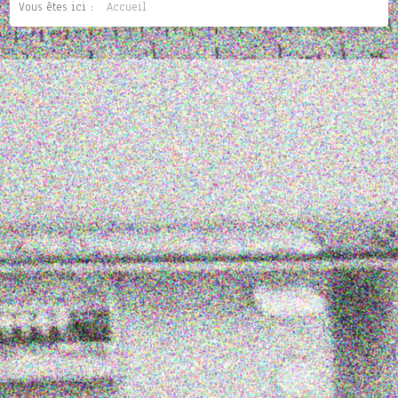
Vous êtes ici :
Accueil