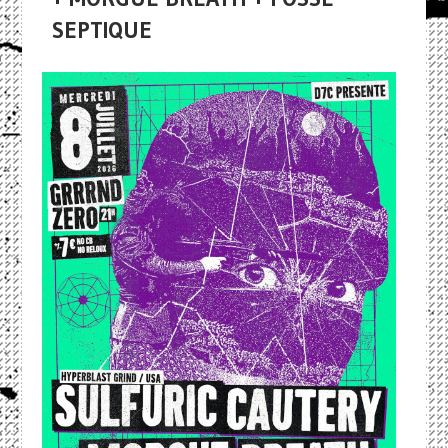
SEPTIQUE