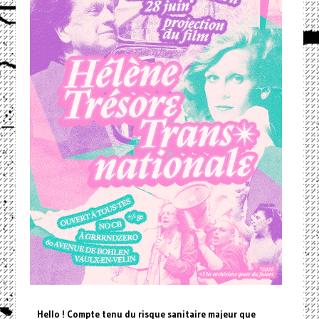
Hello ! Compte tenu du risque sanitaire majeur que