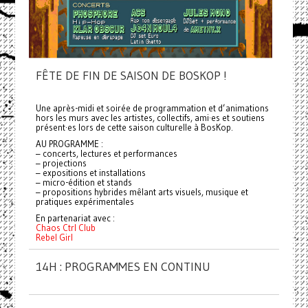
FÊTE DE FIN DE SAISON DE BOSKOP !
Une après-midi et soirée de programmation et d’animations
hors les murs avec les artistes, collectifs, ami·es et soutiens
présent·es lors de cette saison culturelle à BosKop.
AU PROGRAMME :
– concerts, lectures et performances
– projections
– expositions et installations
– micro-édition et stands
– propositions hybrides mêlant arts visuels, musique et
pratiques expérimentales
En partenariat avec :
Chaos Ctrl Club
Rebel Girl
14H : PROGRAMMES EN CONTINU