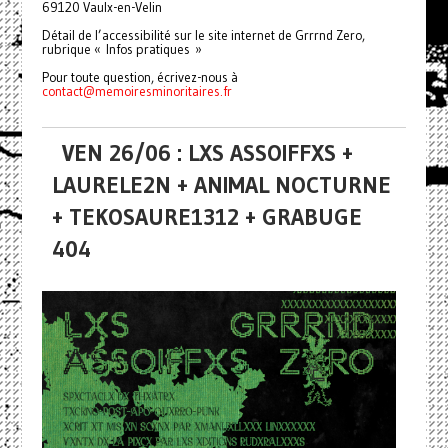
69120 Vaulx-en-Velin
Détail de l’accessibilité sur le site internet de Grrrnd Zero,
rubrique « Infos pratiques »
Pour toute question, écrivez-nous à
contact@memoiresminoritaires.
fr
VEN 26/06 : LXS ASSOIFFXS +
LAURELE2N + ANIMAL NOCTURNE
+ TEKOSAURE1312 + GRABUGE
404