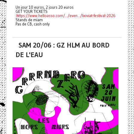
Un jour 10 euros, 2 jours 20 euros
GET YOUR TICKETS
:
https://www.helloasso.com/.../even.../lixiviat-festival-2026
Stands de miam
Pas de CB, cash only
SAM 20/06 : GZ HLM AU BORD
DE L'EAU