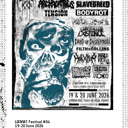
LIXIVIAT Festival #04
19-20 June 2026