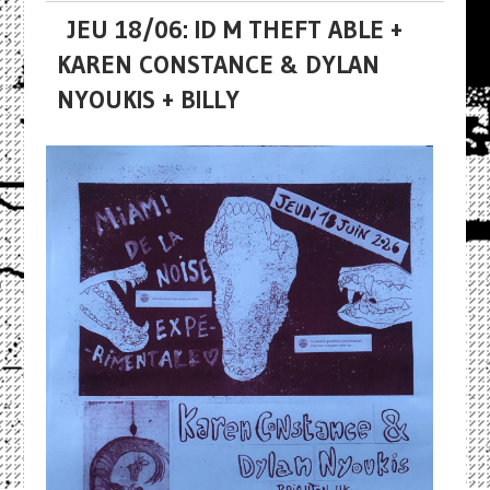
JEU 18/06: ID M THEFT ABLE +
KAREN CONSTANCE & DYLAN
NYOUKIS + BILLY