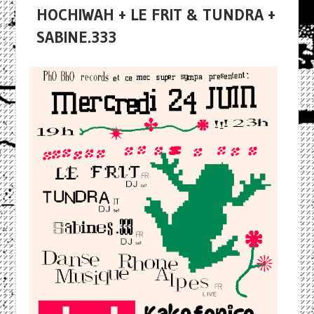
HOCHIWAH + LE FRIT & TUNDRA +
SABINE.333