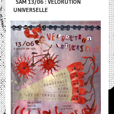
SAM 13/06 : VÉLORUTION
UNIVERSELLE