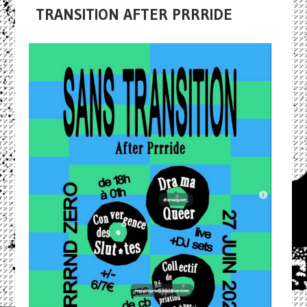
TRANSITION AFTER PRRRIDE