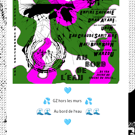
GZ hors les murs
Au bord de l'eau