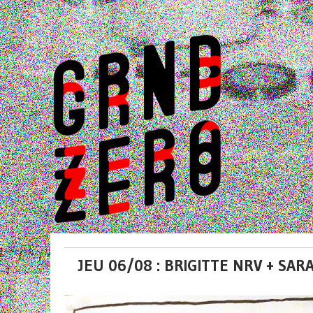
JEU 06/08 : BRIGITTE NRV + SA