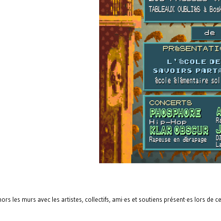
 les murs avec les artistes, collectifs, ami·es et soutiens présent·es lors de ce