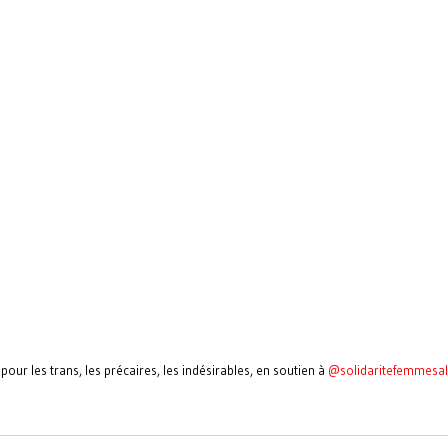
pour les trans, les précaires, les indésirables, en soutien à
@solidaritefemmesa