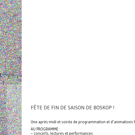
FÊTE DE FIN DE SAISON DE BOSKOP !
Une après-midi et soirée de programmation et d’animations hors
AU PROGRAMME :
– concerts, lectures et performances