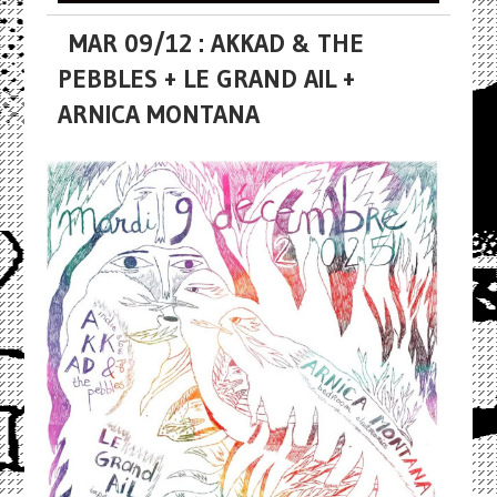
MAR 09/12 : AKKAD & THE
PEBBLES + LE GRAND AIL +
ARNICA MONTANA