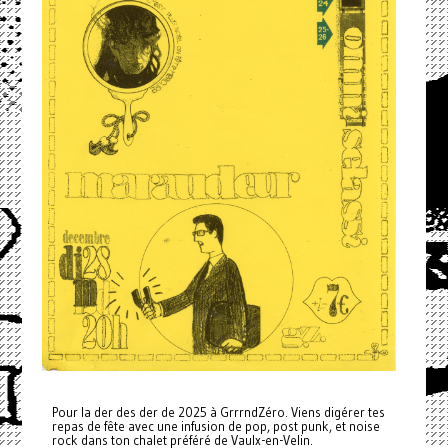
Pour la der des der de 2025 à GrrrndZéro. Viens digérer tes
repas de fête avec une infusion de pop, post punk, et noise
rock dans ton chalet préféré de Vaulx-en-Velin.