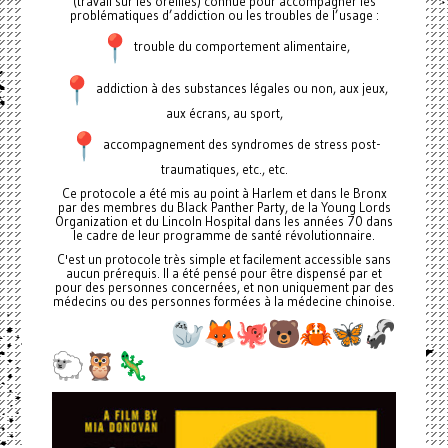
(travail sur les oreilles) connue pour accompagner les
problématiques d’addiction ou les troubles de l’usage :
trouble du comportement alimentaire,
addiction à des substances légales ou non, aux jeux,
aux écrans, au sport,
accompagnement des syndromes de stress post-
traumatiques, etc., etc.
Ce protocole a été mis au point à Harlem et dans le Bronx
par des membres du Black Panther Party, de la Young Lords
Organization et du Lincoln Hospital dans les années 70 dans
le cadre de leur programme de santé révolutionnaire.
C'est un protocole très simple et facilement accessible sans
aucun prérequis. Il a été pensé pour être dispensé par et
pour des personnes concernées, et non uniquement par des
médecins ou des personnes formées à la médecine chinoise.