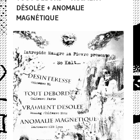
DÉSOLÉE + ANOMALIE
MAGNÉTIQUE