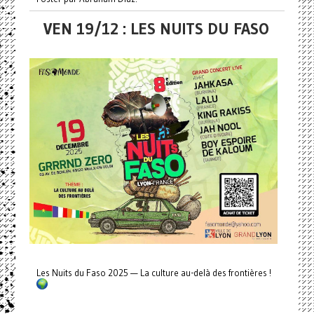
VEN 19/12 : LES NUITS DU FASO
Les Nuits du Faso 2025 — La culture au-delà des frontières !