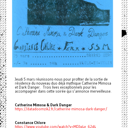
Jeudi 5 mars réunissons-nous pour profiter de la sortie de
résidence du nouveau duo déjà mythique Catherine Mimosa
et Dark Danger. Trois lives exceptionnels pour les
accompagner dans cette soirée qui s’annonce merveilleuse.
Catherine Mimosa & Dark Danger
https://datadoomzik2.fr/catherine-mimosa-dark-danger/
Constance Chlore
https://www.youtube.com/watch?v=MDJq4e_62d4