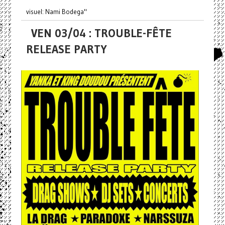
visuel: Nami Bodega"
VEN 03/04 : TROUBLE-FÊTE
RELEASE PARTY