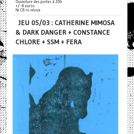
Ouverture des portes à 20h
+/- 8 euros
Ni CB ni reloux
JEU 05/03 : CATHERINE MIMOSA
& DARK DANGER + CONSTANCE
CHLORE + SSM + FERA