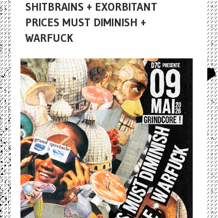
SHITBRAINS + EXORBITANT
PRICES MUST DIMINISH +
WARFUCK