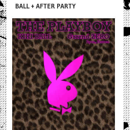
BALL + AFTER PARTY