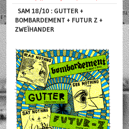
SAM 18/10 : GUTTER +
BOMBARDEMENT + FUTUR Z +
ZWEÏHANDER