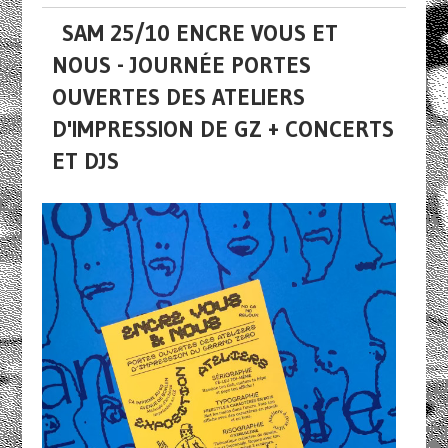
SAM 25/10 ENCRE VOUS ET
NOUS - JOURNÉE PORTES
OUVERTES DES ATELIERS
D'IMPRESSION DE GZ + CONCERTS
ET DJS