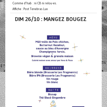
Comme d’hab : ni CB ni relou-es.
Affiche : Post Tenebras Lux
DIM 26/10 : MANGEZ BOUGEZ