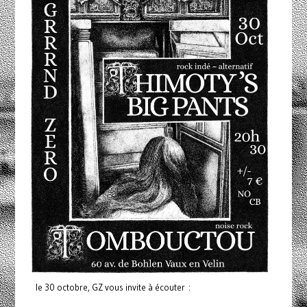
le 30 octobre, GZ vous invite à écouter :