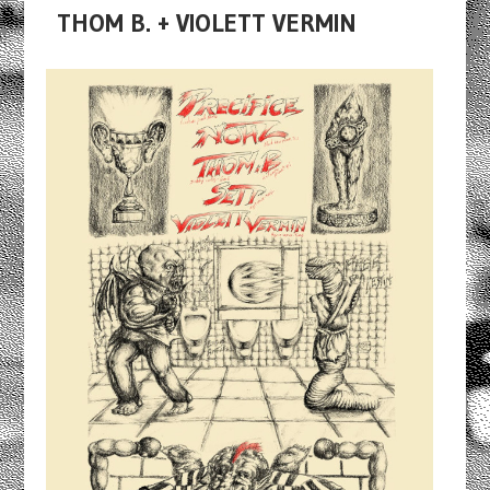
THOM B. + VIOLETT VERMIN