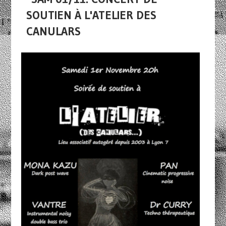
SOUTIEN À L'ATELIER DES
CANULARS