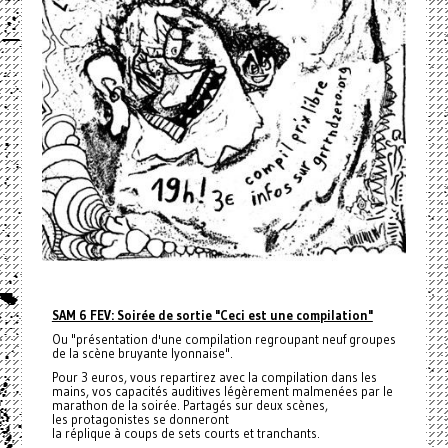
SAM 6 FEV: Soirée de sortie "Ceci est une compilation"
Ou "présentation d'une compilation regroupant neuf groupes
de la scène bruyante lyonnaise".
Pour 3 euros, vous repartirez avec la compilation dans les
mains, vos capacités auditives légèrement malmenées par le
marathon de la soirée. Partagés sur deux scènes,
les protagonistes se donneront
la réplique à coups de sets courts et tranchants.