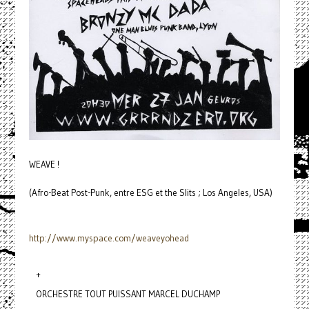
WEAVE !
(Afro-Beat Post-Punk, entre ESG et the Slits ; Los Angeles, USA)
http://www.myspace.com/
weaveyohead
+
ORCHESTRE TOUT PUISSANT MARCEL DUCHAMP