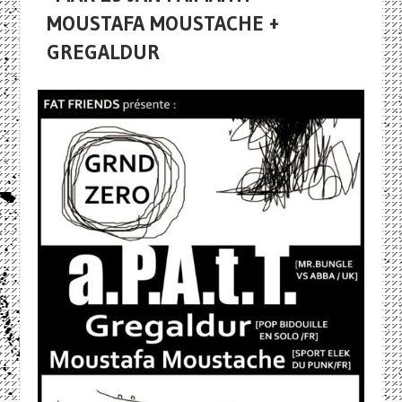
MOUSTAFA MOUSTACHE +
GREGALDUR