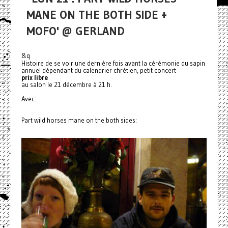
MANE ON THE BOTH SIDE +
MOFO' @ GERLAND
&q
Histoire de se voir une dernière fois avant la cérémonie du sapin
annuel dépendant du calendrier chrétien, petit concert
prix libre
au salon le 21 décembre à 21 h.
Avec:
Part wild horses mane on the both sides: