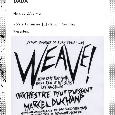
DADA
Mercredi 27 Janvier
« S’étant chaussée, […] » & Burn Your Flag
Présentent :