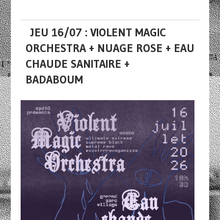
JEU 16/07 : VIOLENT MAGIC
ORCHESTRA + NUAGE ROSE + EAU
CHAUDE SANITAIRE +
BADABOUM