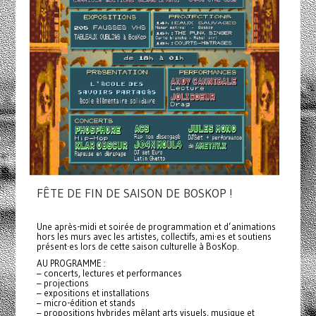
FÊTE DE FIN DE SAISON DE BOSKOP !
Une après-midi et soirée de programmation et d’animations
hors les murs avec les artistes, collectifs, ami·es et soutiens
présent·es lors de cette saison culturelle à BosKop.
AU PROGRAMME :
– concerts, lectures et performances
– projections
– expositions et installations
– micro-édition et stands
– propositions hybrides mêlant arts visuels, musique et