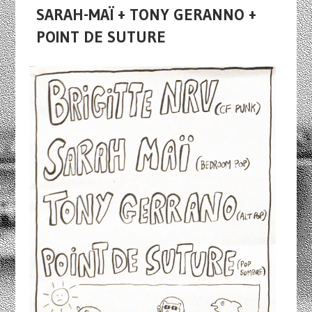
SARAH-MAÏ + TONY GERANNO +
POINT DE SUTURE