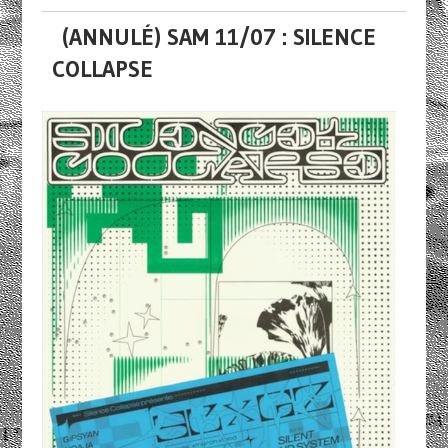
(ANNULÉ) SAM 11/07 : SILENCE
COLLAPSE