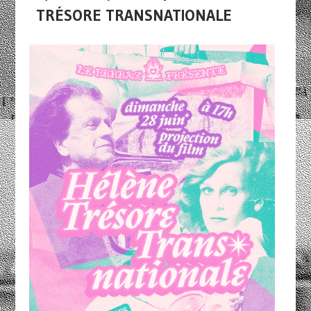
TRÉSORE TRANSNATIONALE