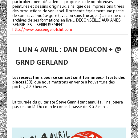
particulièrement décadent. Il propose ici de nombreuses
peintures et dessins originaux, ainsi que des impressions tirées
des productions de son label. Il présente également une partie
de son travail vidéo-gore (avec ou sans trucage…) ainsi que des
archives de ses formations en live… DECONSEILLE AUX AMES
SENSIBLES… SERIEUSEMENT
http://www.passengerofshit.com
LUN 4 AVRIL : DAN DEACON + @
GRND GERLAND
Les réservations pour ce concert sont terminées.
·
Il reste des
places
(50), que nous mettrons en vente à l'ouverture des
portes, à 20 heures.
La tournée du guitariste Steve Gunn étant annulée, il ne jouera
pas ce soir là. Du coup le concert passe de 8 à 7 euros.