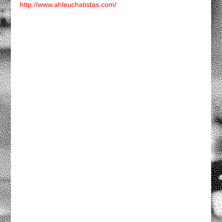
http://www.ahleuchatistas.com/