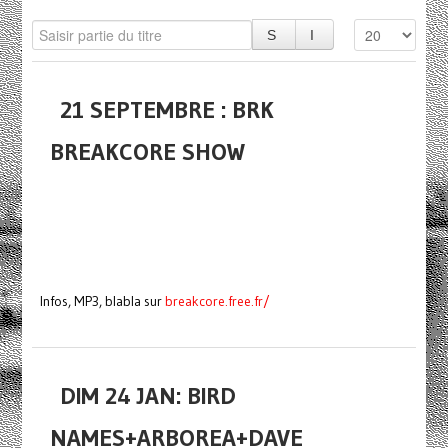
21 SEPTEMBRE : BRK
BREAKCORE SHOW
Infos, MP3, blabla sur
breakcore.free.fr/
DIM 24 JAN: BIRD
NAMES+ARBOREA+DAVE