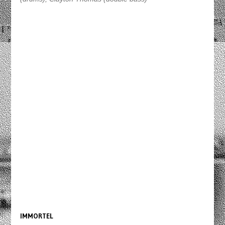
IMMORTEL