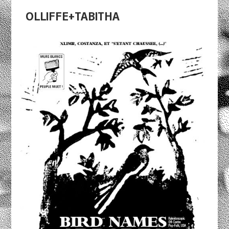
OLLIFFE+TABITHA