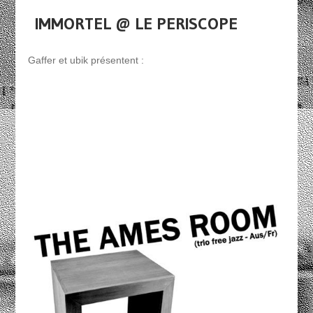
IMMORTEL @ LE PERISCOPE
Gaffer et ubik présentent :