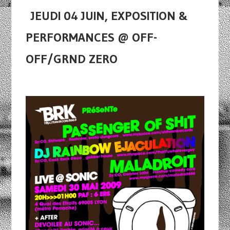
JEUDI 04 JUIN, EXPOSITION &
PERFORMANCES @ OFF-
OFF/GRND ZERO