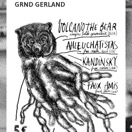
GRND GERLAND