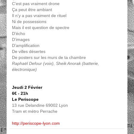
C’est pas vraiment drone
Ça peut être ambiant
Il n’y a pas vraiment de rituel
Ni de possessions
Mais il est question de spectre
D’écho
D’images
D’amplification
De villes désertes
De posters sur les murs de ta chambre
Raphaël Defour (voix), Sheik Anorak (batterie,
électronique)
Jeudi 2 Février
6€ - 21h
Le Periscope
13 rue Delandine 69002 Lyon
Tram et métro Perrache
http://periscope-lyon.com