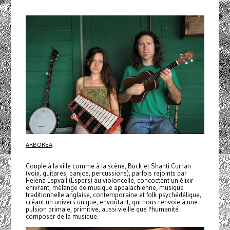
ARBOREA
Couple à la ville comme à la scène, Buck et Shanti Curran
(voix, guitares, banjos, percussions), parfois rejoints par
Helena Espvall (Espers) au violoncelle, concoctent un élixir
enivrant, mélange de musique appalachienne, musique
traditionnelle anglaise, contemporaine et folk psychédélique,
créant un univers unique, envoûtant, qui nous renvoie à une
pulsion primale, primitive, aussi vieille que l'humanité :
composer de la musique.