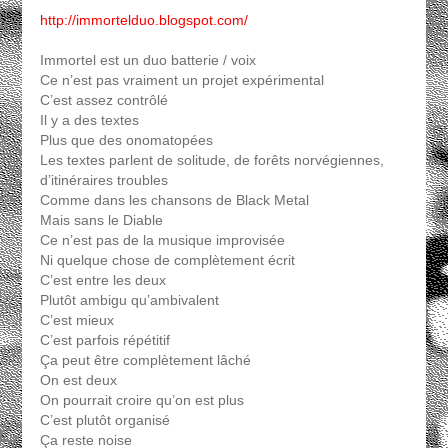
http://immortelduo.blogspot.com/
Immortel est un duo batterie / voix
Ce n’est pas vraiment un projet expérimental
C’est assez contrôlé
Il y a des textes
Plus que des onomatopées
Les textes parlent de solitude, de forêts norvégiennes,
d’itinéraires troubles
Comme dans les chansons de Black Metal
Mais sans le Diable
Ce n’est pas de la musique improvisée
Ni quelque chose de complètement écrit
C’est entre les deux
Plutôt ambigu qu’ambivalent
C’est mieux
C’est parfois répétitif
Ça peut être complètement lâché
On est deux
On pourrait croire qu’on est plus
C’est plutôt organisé
Ça reste noise