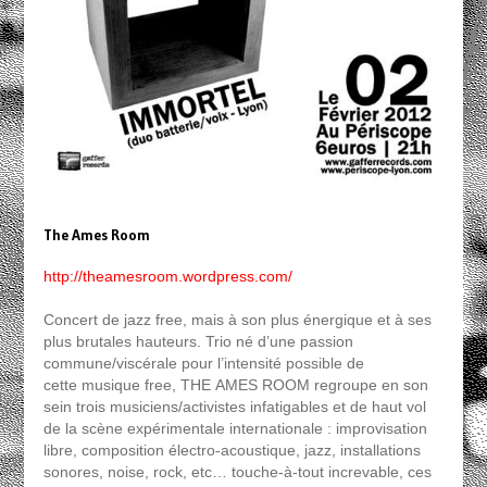
The Ames Room
http://theamesroom.wordpress.com/
Concert de jazz free, mais à son plus énergique et à ses
plus brutales hauteurs. Trio né d’une passion
commune/viscérale pour l’intensité possible de
cette musique free, THE AMES ROOM regroupe en son
sein trois musiciens/activistes infatigables et de haut vol
de la scène expérimentale internationale : improvisation
libre, composition électro-acoustique, jazz, installations
sonores, noise, rock, etc… touche-à-tout increvable, ces