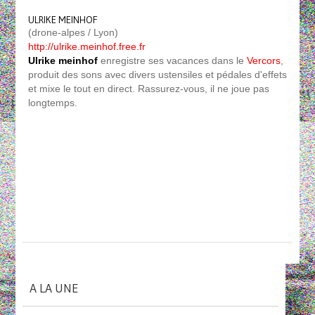
ULRIKE MEINHOF
(drone-alpes / Lyon)
http://ulrike.meinhof.free.fr
Ulrike meinhof
enregistre ses vacances dans le
Vercors
,
produit des sons avec divers ustensiles et pédales d'effets
et mixe le tout en direct. Rassurez-vous, il ne joue pas
longtemps.
A LA UNE