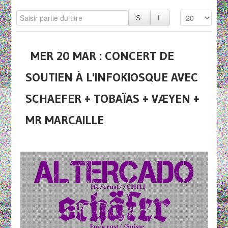
MER 20 MAR : CONCERT DE
SOUTIEN À L'INFOKIOSQUE AVEC
SCHAEFER + TOBAÏAS + VÆYEN +
MR MARCAILLE