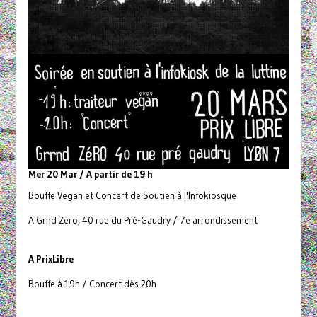
Mer 20 Mar / A partir de 19 h
Bouffe Vegan et Concert de Soutien à l'Infokiosque
A Grnd Zero, 40 rue du Pré-Gaudry / 7e arrondissement
A Prix
Libre
Bouffe à 19h / Concert dès 20h