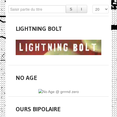
LIGHTNING BOLT
NO AGE
OURS BIPOLAIRE