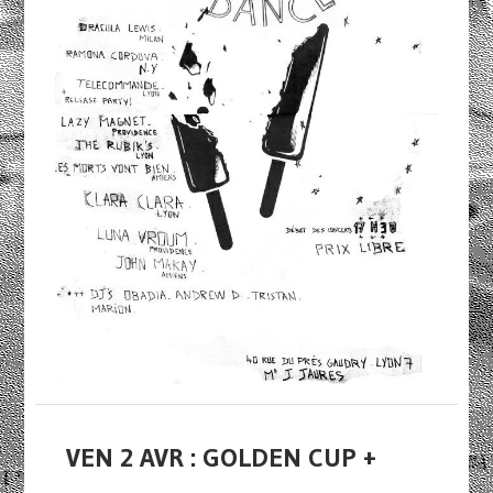
VEN 2 AVR : GOLDEN CUP +