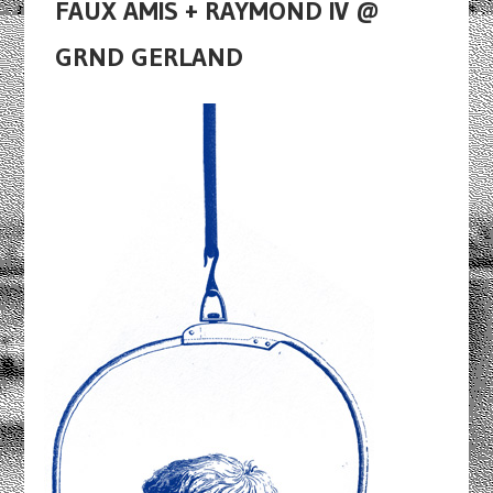
FAUX AMIS + RAYMOND IV @
GRND GERLAND