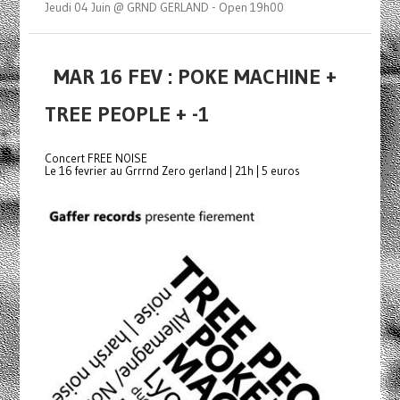
Jeudi 04 Juin @ GRND GERLAND - Open 19h00
MAR 16 FEV : POKE MACHINE +
TREE PEOPLE + -1
Concert FREE NOISE
Le 16 fevrier au Grrrnd Zero gerland | 21h | 5 euros