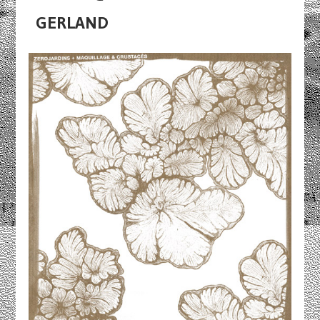
GERLAND