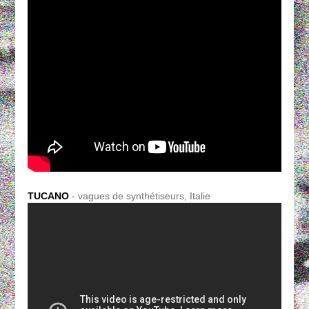
TUCANO
- vagues de synthétiseurs, Italie