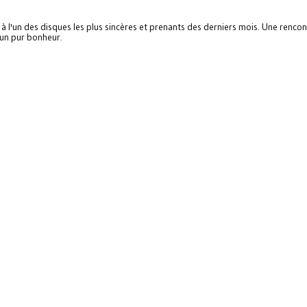
à l'un des disques les plus sincères et prenants des derniers mois. Une rencon
 un pur bonheur.