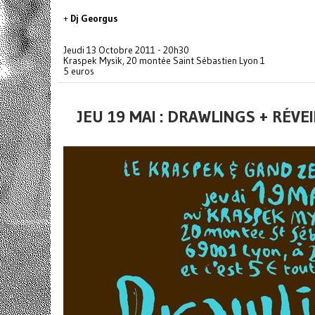
+
Dj Georgus
Jeudi 13 Octobre 2011 - 20h30
Kraspek Mysik, 20 montée Saint Sébastien Lyon 1
5 euros
JEU 19 MAI : DRAWLINGS + RÉV