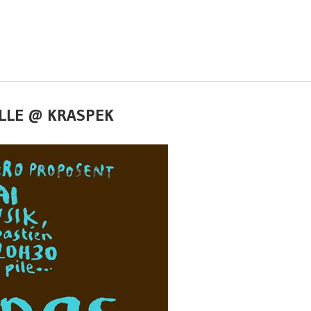
EILLE @ KRASPEK