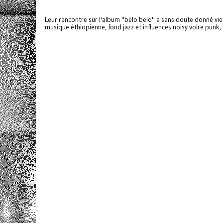
Leur rencontre sur l'album "belo belo" a sans doute donné vie 
musique éthiopienne, fond jazz et influences noisy voire punk,