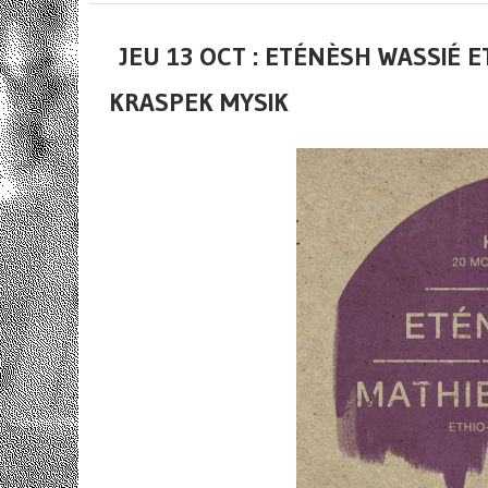
JEU 13 OCT : ETÉNÈSH WASSIÉ 
KRASPEK MYSIK