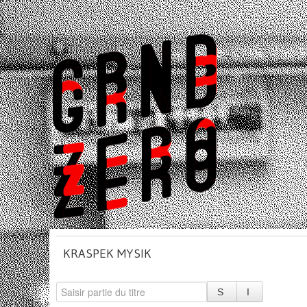
KRASPEK MYSIK