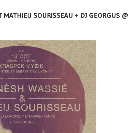
ET MATHIEU SOURISSEAU + DJ GEORGUS @