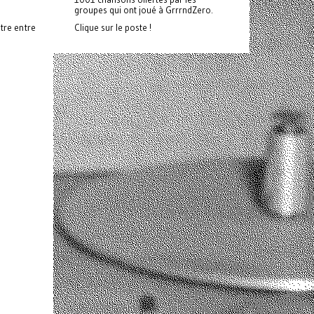
groupes qui ont joué à GrrrndZero.
tre entre
Clique sur le poste !