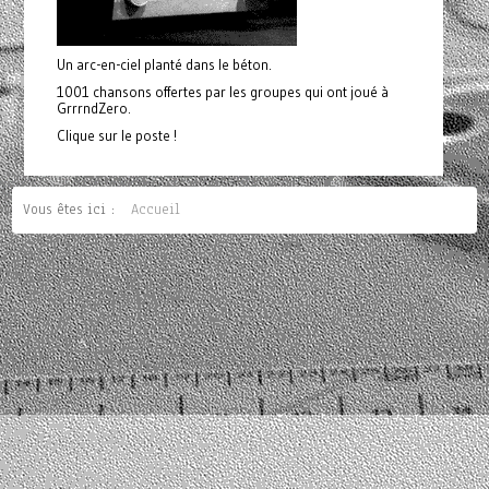
Un arc-en-ciel planté dans le béton.
1001 chansons offertes par les groupes qui ont joué à
GrrrndZero.
Clique sur le poste !
Vous êtes ici :
Accueil