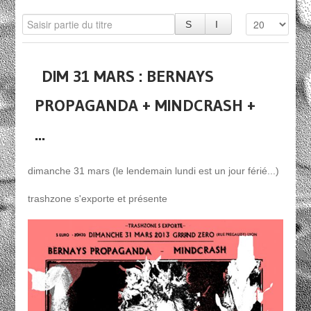
DIM 31 MARS : BERNAYS
PROPAGANDA + MINDCRASH +
...
dimanche 31 mars (le lendemain lundi est un jour férié...)
trashzone s'exporte et présente