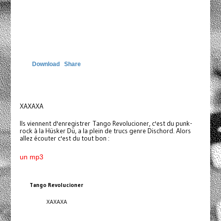
Download
Share
XAXAXA
Ils viennent d'enregistrer Tango Revolucioner, c'est du punk-
rock à la Hüsker Dü, a la plein de trucs genre Dischord. Alors
allez écouter c'est du tout bon :
un mp3
Tango Revolucioner
XAXAXA