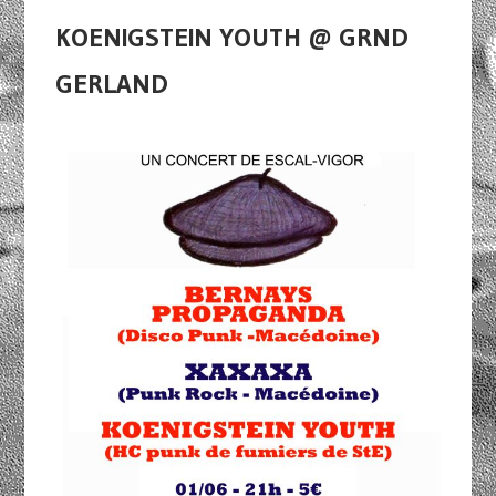
KOENIGSTEIN YOUTH @ GRND
GERLAND