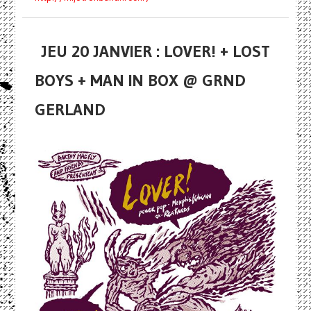
JEU 20 JANVIER : LOVER! + LOST
BOYS + MAN IN BOX @ GRND
GERLAND