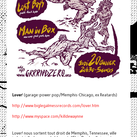
Lover
! (garage-power pop/Memphis-Chicago, ex Reatards)
http://www.biglegalmessrecords.com/lover.htm
http://www.myspace.com/killdewaynne
Lover! nous sortent tout droit de Memphis, Tennessee, ville