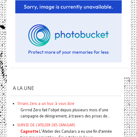
A LA UNE
Trrrans Zero a un truc à vous dire
Grrrnd Zero fait l’objet depuis plusieurs mois d’une
campagne de dénigrement, à travers des prises de...
SURVIE DE L'ATELIER DES CANULARS
Cagnotte
L’Atelier des Canulars a eu une fin d'année