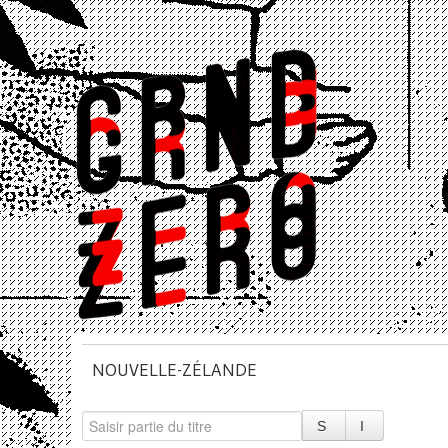
NOUVELLE-ZÉLANDE