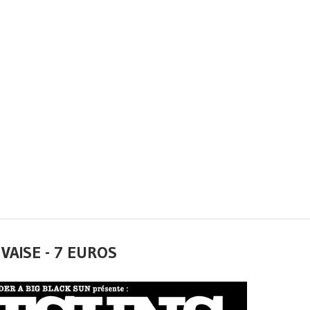
AISE - 7 EUROS