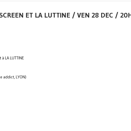
CREEN ET LA LUTTINE / VEN 28 DEC / 20H
t à LA LUTTINE
e addict, LYON)