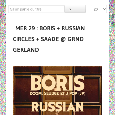
MER 29 : BORIS + RUSSIAN
CIRCLES + SAADE @ GRND
GERLAND