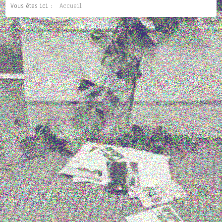
Vous êtes ici :
Accueil