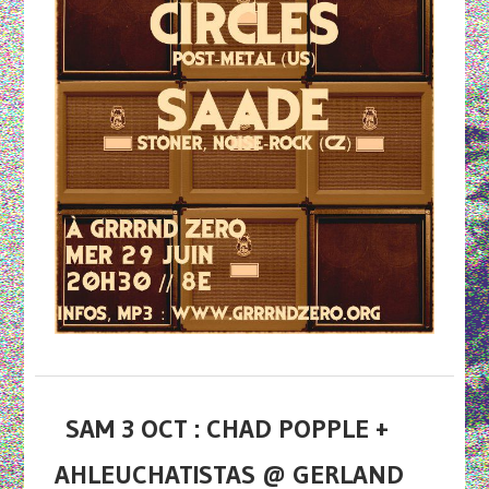
SAM 3 OCT : CHAD POPPLE +
AHLEUCHATISTAS @ GERLAND