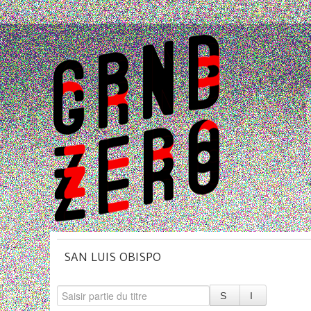
SAN LUIS OBISPO