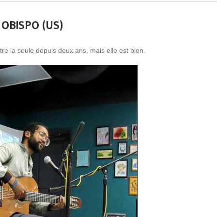
OBISPO (US)
re la seule depuis deux ans, mais elle est bien.