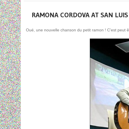
RAMONA CORDOVA AT SAN LUIS 
Oué, une nouvelle chanson du petit ramon ! C'est peut êt