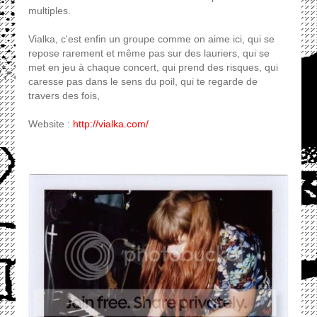
multiples.
Vialka, c'est enfin un groupe comme on aime ici, qui se
repose rarement et même pas sur des lauriers, qui se
met en jeu à chaque concert, qui prend des risques, qui
caresse pas dans le sens du poil, qui te regarde de
travers des fois,
Website :
http://vialka.com/