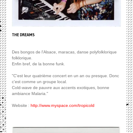
THE DREAMS
Des bongos de l'Alsace, maracas, danse polyfolklorique
folklorique.
Enfin bref, de la bonne funk.
"C'est leur quatrième concert en un an ou presque. Donc
c'est comme un groupe local.
Cold-wave de pauvre aux accents exotiques, bonne
ambiance Malaria."
Website :
http://www.myspace.com/tropicold