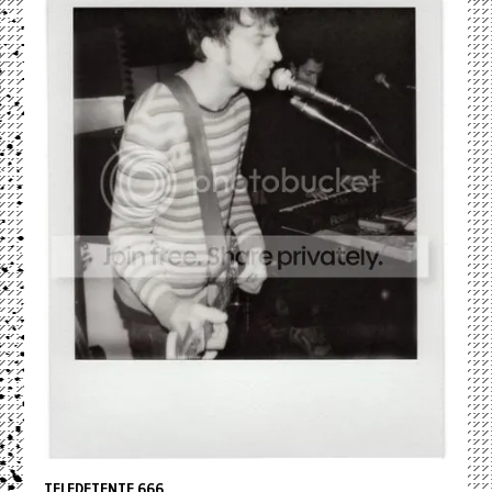
TELEDETENTE 666