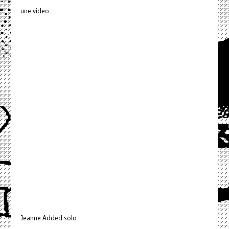
une video :
Jeanne Added solo