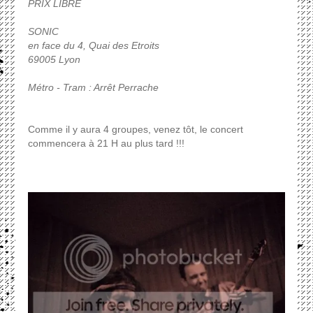
PRIX LIBRE
SONIC
en face du 4, Quai des Etroits
69005 Lyon
Métro - Tram : Arrêt Perrache
Comme il y aura 4 groupes, venez tôt, le concert
commencera à 21 H au plus tard !!!