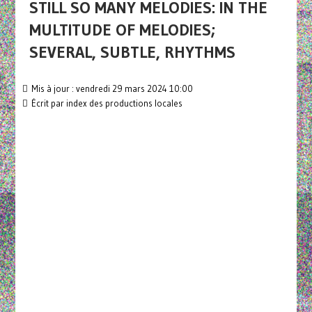
STILL SO MANY MELODIES: IN THE
MULTITUDE OF MELODIES;
SEVERAL, SUBTLE, RHYTHMS
Mis à jour : vendredi 29 mars 2024 10:00
Écrit par
index des productions locales