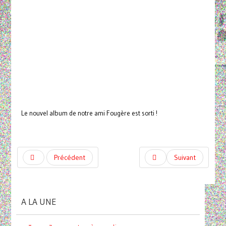
Le nouvel album de notre ami Fougère est sorti !
Précédent
Suivant
A LA UNE