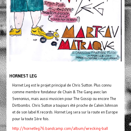
HORNEST LEG
Hornet Leg est le projet principal de Chris Sutton. Plus connu
comme membre fondateur de Chain & The Gang avec Ian
Svenonius, mais aussi musicien pour The Gossip ou encore The
Dirtbombs. Chris Sutton a toujours été proche de Calvin Johnson
et de son label K records. Hornet Leg sera sur la route en Europe
pour la toute 1ère fois.
http://hornetleg76.bandcamp.com/album/wrecking-ball