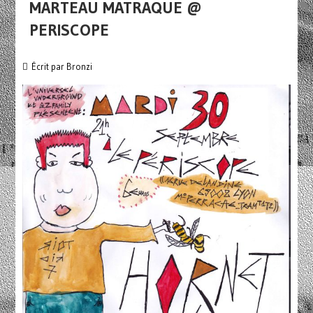
MARTEAU MATRAQUE @
PERISCOPE
Écrit par
Bronzi