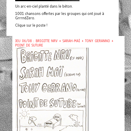
Un arc-en-ciel planté dans le béton.
1001 chansons offertes par les groupes qui ont joué à
GrrrndZero.
Clique sur le poste !
JEU 06/08 : BRIGITTE NRV + SARAH-MAÏ + TONY GERANNO +
POINT DE SUTURE