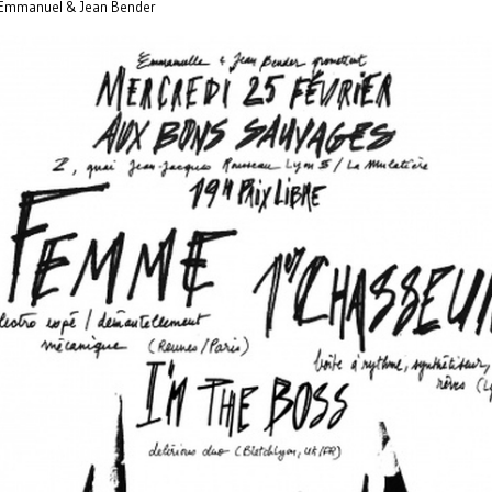
Emmanuel & Jean Bender