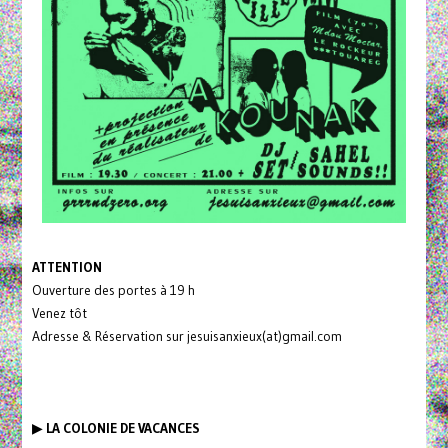
ATTENTION
Ouverture des portes à 19 h
Venez tôt
Adresse & Réservation sur jesuisanxieux(at)gmail.com
▶
LA COLONIE DE VACANCES