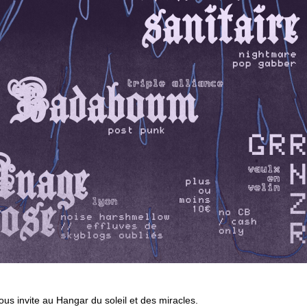
s invite au Hangar du soleil et des miracles.