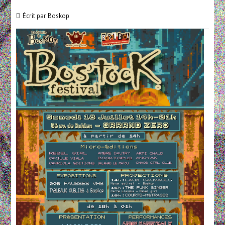
Écrit par
Boskop