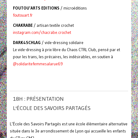
FOUTOU’ARTS EDITIONS
/ microéditions
foutouart.fr
CHAKRABE
/
artisan textile crochet
instagram.com/chacrabe.crochet
DARK4SCHLAG
/ vide-dressing solidaire
Le vide-dressing à prix libre du Chaos CTRL Club, pensé par et
pour les trans, les précaires, les indésirables, en soutien à
@solidaritefemmesalarue69
18H : PRÉSENTATION
L'ÉCOLE DES SAVOIRS PARTAGÉS
L’École des Savoirs Partagés est une école élémentaire alternative
située dans le 3e arrondissement de Lyon qui accueille les enfants