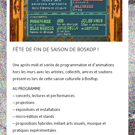
FÊTE DE FIN DE SAISON DE BOSKOP !
Une après-midi et soirée de programmation et d’animations
hors les murs avec les artistes, collectifs, ami·es et soutiens
présent·es lors de cette saison culturelle à BosKop.
AU PROGRAMME :
– concerts, lectures et performances
– projections
– expositions et installations
– micro-édition et stands
– propositions hybrides mêlant arts visuels, musique et
pratiques expérimentales