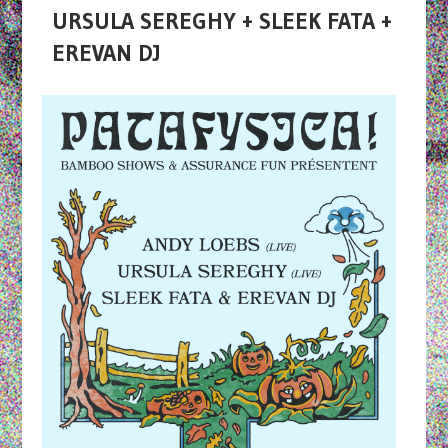
URSULA SEREGHY + SLEEK FATA +
EREVAN DJ