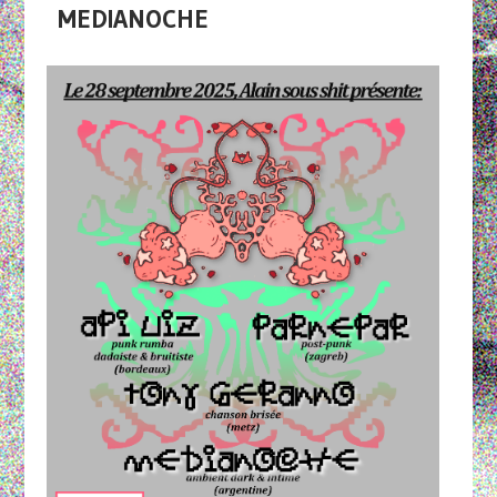
MEDIANOCHE