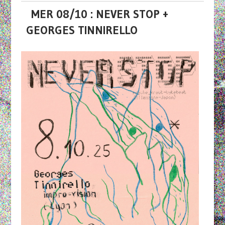
MER 08/10 : NEVER STOP +
GEORGES TINNIRELLO