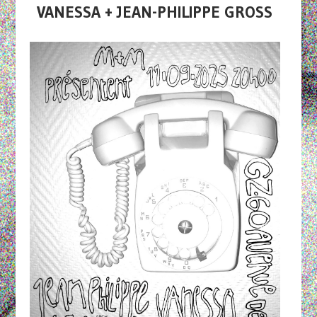
VANESSA + JEAN-PHILIPPE GROSS