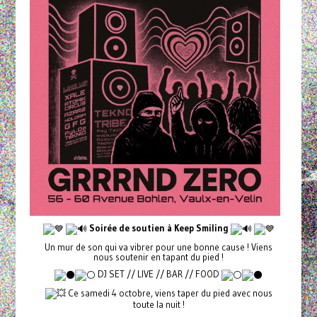
Soirée de soutien à Keep Smiling
Un mur de son qui va vibrer pour une bonne cause ! Viens
nous soutenir en tapant du pied !
DJ SET // LIVE // BAR // FOOD
Ce samedi 4 octobre, viens taper du pied avec nous
toute la nuit !