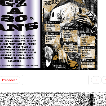
Précédent