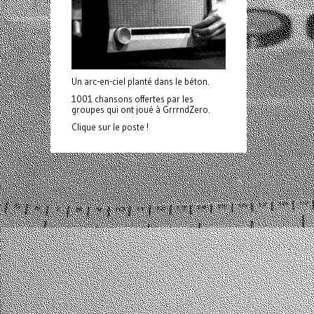
Un arc-en-ciel planté dans le béton.
1001 chansons offertes par les
groupes qui ont joué à GrrrndZero.
Clique sur le poste !