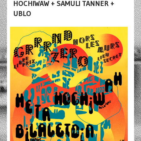
HOCHIWAW + SAMULI TANNER +
UBLO