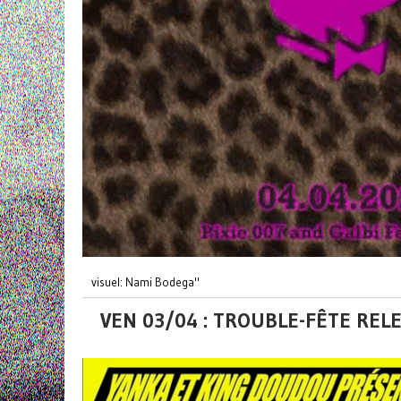
visuel: Nami Bodega"
VEN 03/04 : TROUBLE-FÊTE REL