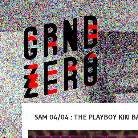
SAM 04/04 : THE PLAYBOY KIKI B