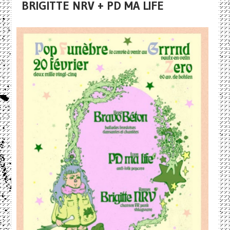
BRIGITTE NRV + PD MA LIFE