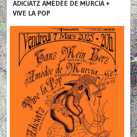
ADICIATZ AMÉDÉE DE MURCIA +
VIVE LA POP