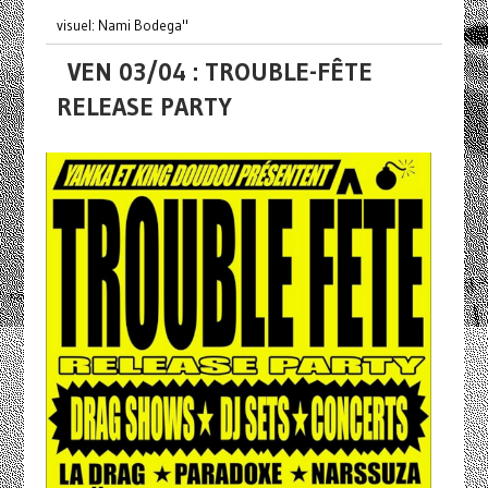
visuel: Nami Bodega"
VEN 03/04 : TROUBLE-FÊTE
RELEASE PARTY