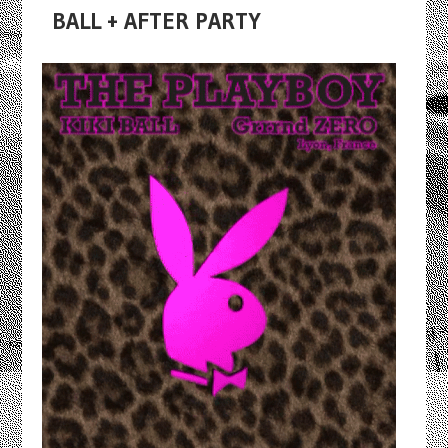
BALL + AFTER PARTY