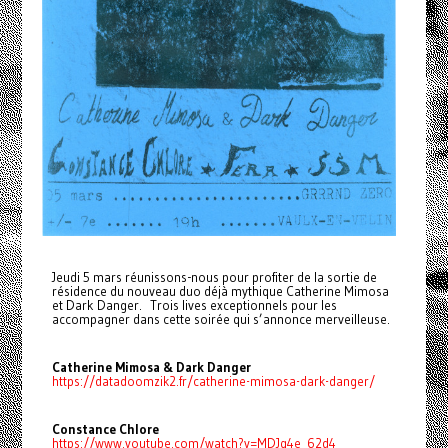
Jeudi 5 mars réunissons-nous pour profiter de la sortie de
résidence du nouveau duo déjà mythique Catherine Mimosa
et Dark Danger. Trois lives exceptionnels pour les
accompagner dans cette soirée qui s’annonce merveilleuse.
Catherine Mimosa & Dark Danger
https://datadoomzik2.fr/catherine-mimosa-dark-danger/
Constance Chlore
https://www.youtube.com/watch?v=MDJq4e_62d4