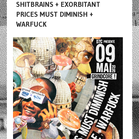
SHITBRAINS + EXORBITANT
PRICES MUST DIMINISH +
WARFUCK