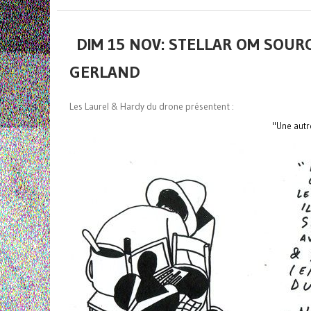
DIM 15 NOV: STELLAR OM SOUR
GERLAND
Les Laurel & Hardy du drone présentent :
"Une autr