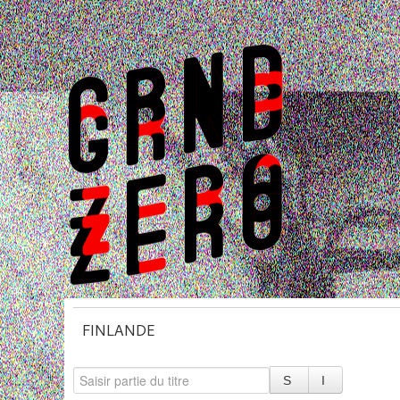
FINLANDE