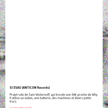
SJ ESAU (ANTICON Records)
Projet solo de Sam Wisternoff, qui bricole une folk proche de Why.
Il utilise un violon, une batterie, des machines et divers petits
trucs.