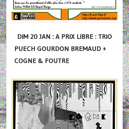
DIM 20 JAN : A PRIX LIBRE : TRIO
PUECH GOURDON BREMAUD +
COGNE & FOUTRE