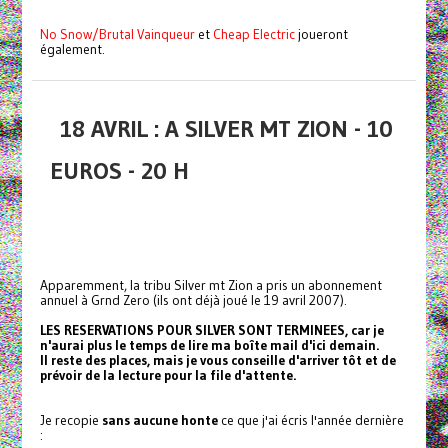
No Snow/Brutal Vainqueur
et
Cheap Electric
joueront
également.
18 AVRIL : A SILVER MT ZION - 10
EUROS - 20 H
Apparemment, la tribu Silver mt Zion a pris un abonnement
annuel à Grnd Zero (ils ont déjà joué le 19 avril 2007).
LES RESERVATIONS POUR SILVER SONT TERMINEES, car je
n'aurai plus le temps de lire ma boîte mail d'ici demain.
Il reste des places, mais je vous conseille d'arriver tôt et de
prévoir de la lecture pour la file d'attente.
Je recopie
sans aucune honte
ce que j'ai écris l'année dernière
: