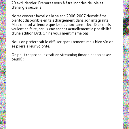
20 avril dernier. Préparez vous à être inondés de joie et
d'énergie sexuelle.
Notre concert favori de la saison 2006-2007 devrait être
bientôt disponible en téléchargement dans son intégralité.
Mais on doit attendre que les deehoof aient décidé ce qu'ils
veulent en faire, car ils envisagent actuellement la possibilité
d'une édition Dvd. On ne vous ment même pas.
Nous on préfèrerait le diffuser gratuitement, mais bien sûr on
se pliera à leur volonté.
On peut regarder l'extrait en streaming (image et son assez
beurk) :