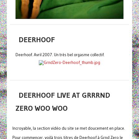
DEERHOOF
Deerhoof. Avril 2007. Un très bel orgasme collectif.
DEERHOOF LIVE AT GRRRND
ZERO WOO WOO
Incroyable, la section vidéo du site se met doucement en place.
Pour commencer, voilà trois titres de Deerhoof à Grnd Zero le