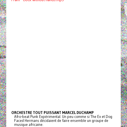
ORCHESTRE TOUT PUISSANT MARCEL DUCHAMP
Afro-beat Punk Expérimental. Un peu comme si The Ex et Dog
Faced Hermans décidaient de faire ensemble un groupe de
musique africaine.