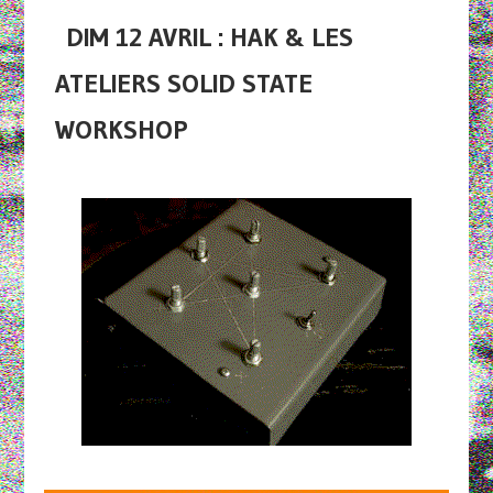
DIM 12 AVRIL : HAK & LES
ATELIERS SOLID STATE
WORKSHOP