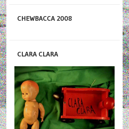
CHEWBACCA 2008
CLARA CLARA