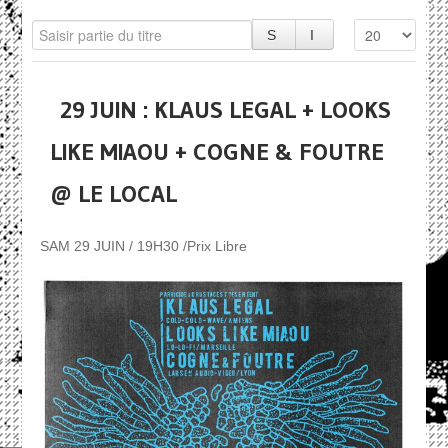
29 JUIN : KLAUS LEGAL + LOOKS
LIKE MIAOU + COGNE & FOUTRE
@ LE LOCAL
SAM 29 JUIN / 19H30 /Prix Libre