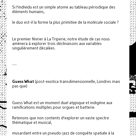
Si l'individu est un simple atome au tableau périodique des
éléments humains,
le duo est-il la forme la plus primitive de la molécule sociale ?
Le premier février à La Triperie, notre étude de cas nous
amènera à explorer trois déclinaisons aux variables
singulièrement décalées.
---
Guess What
(post-exotica transdimensionnelle, Londres mais
pas que)
Guess What est un moment duel atypique et indigène aux
ramifications multiples pour orgues et batterie.
Retenons que non contents d'explorer un vaste spectre
thématique et musical,
musardant entre un pseudo-jazz de conquête spatiale à la