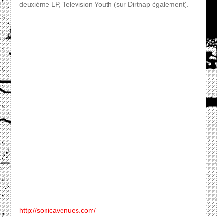
deuxième LP, Television Youth (sur Dirtnap également).
http://sonicavenues.com/