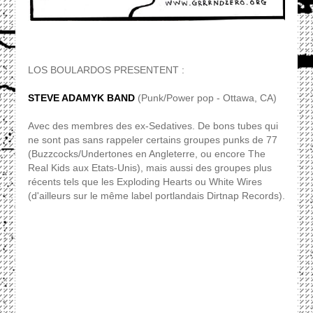
LOS BOULARDOS PRESENTENT :
STEVE ADAMYK BAND
(Punk/Power pop - Ottawa, CA)
Avec des membres des ex-Sedatives. De bons tubes qui
ne sont pas sans rappeler certains groupes punks de 77
(Buzzcocks/Undertones en Angleterre, ou encore The
Real Kids aux Etats-Unis), mais aussi des groupes plus
récents tels que les Exploding Hearts ou White Wires
(d'ailleurs sur le même label portlandais Dirtnap Records).