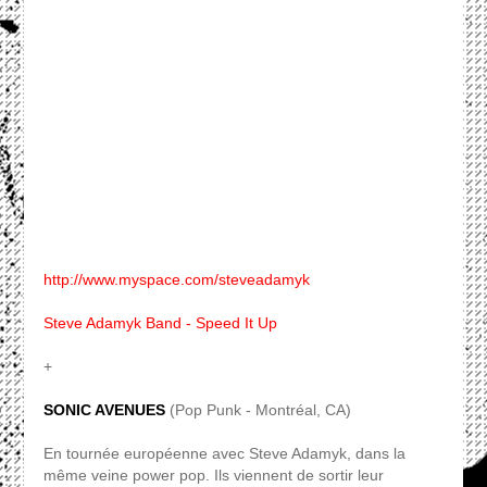
http://www.myspace.com/steveadamyk
Steve Adamyk Band - Speed It Up
+
SONIC AVENUES
(Pop Punk - Montréal, CA)
En tournée européenne avec Steve Adamyk, dans la
même veine power pop. Ils viennent de sortir leur