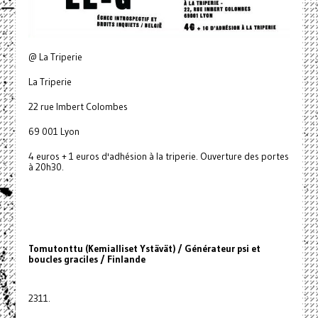
@ La Triperie
La Triperie
22 rue Imbert Colombes
69 001 Lyon
4 euros + 1 euros d'adhésion à la triperie. Ouverture des portes
à 20h30.
Tomutonttu (Kemialliset Ystävät) / Générateur psi et
boucles graciles / Finlande
2311.