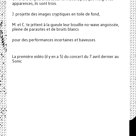
apparences, ils sont trois.
J. projette des images cryptiques en toile de fond,
M. et C. te jettent à la gueule leur bouillie no-wave angoissée,
pleine de parasites et de bruits blancs
pour des performances incertaines et baveuses.
La première vidéo (il y en a 5) du concert du 7 avril dernier au
Sonic