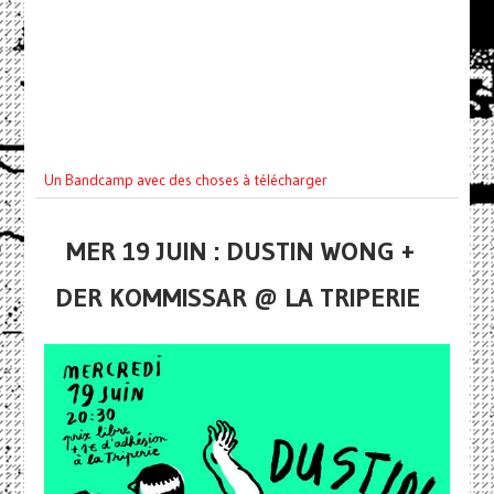
Un Bandcamp avec des choses à télécharger
MER 19 JUIN : DUSTIN WONG +
DER KOMMISSAR @ LA TRIPERIE