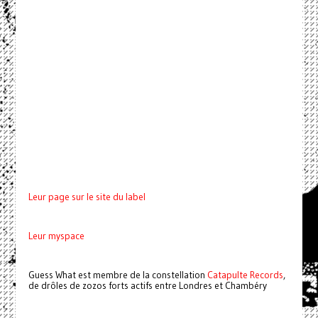
Leur page sur le site du label
Leur myspace
Guess What est membre de la constellation
Catapulte Records
,
de drôles de zozos forts actifs entre Londres et Chambéry