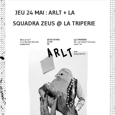
JEU 24 MAI : ARLT + LA
SQUADRA ZEUS @ LA TRIPERIE