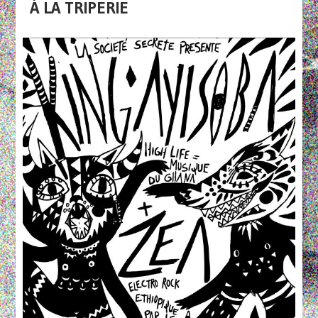
À LA TRIPERIE