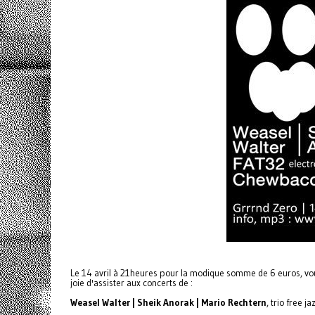
Le 14 avril à 21heures pour la modique somme de 6 euros, vo
joie d'assister aux concerts de :
Weasel Walter | Sheik Anorak | Mario Rechtern
, trio free ja