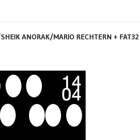
R/SHEIK ANORAK/MARIO RECHTERN + FAT32