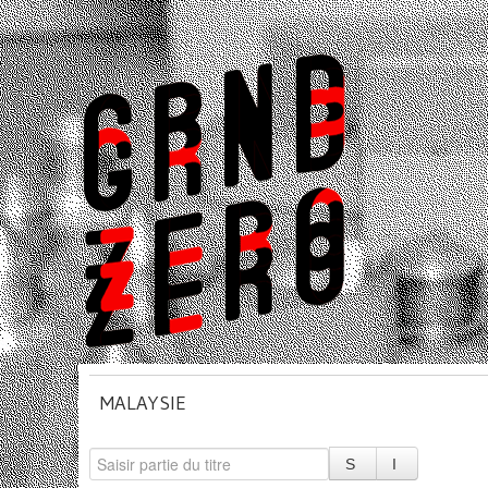
MALAYSIE