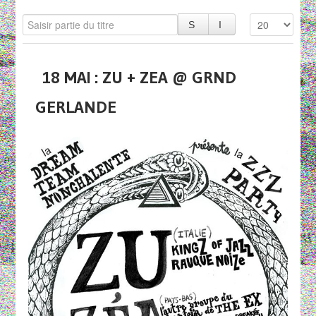
18 MAI : ZU + ZEA @ GRND
GERLANDE