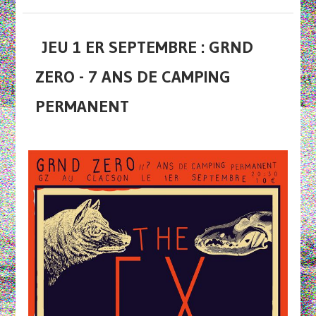
JEU 1 ER SEPTEMBRE : GRND
ZERO - 7 ANS DE CAMPING
PERMANENT