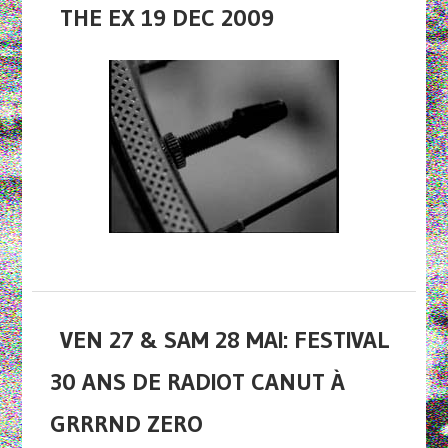
THE EX 19 DEC 2009
VEN 27 & SAM 28 MAI: FESTIVAL
30 ANS DE RADIOT CANUT À
GRRRND ZERO