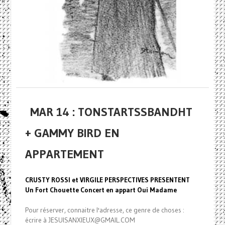
MAR 14 : TONSTARTSSBANDHT
+ GAMMY BIRD EN
APPARTEMENT
CRUSTY ROSSI et VIRGILE PERSPECTIVES PRESENTENT
Un Fort Chouette Concert en appart Oui Madame
Pour réserver, connaitre l'adresse, ce genre de choses :
écrire à JESUISANXIEUX@GMAIL.COM