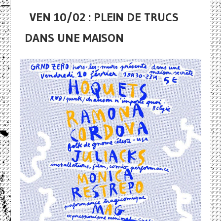
VEN 10/02 : PLEIN DE TRUCS
DANS UNE MAISON