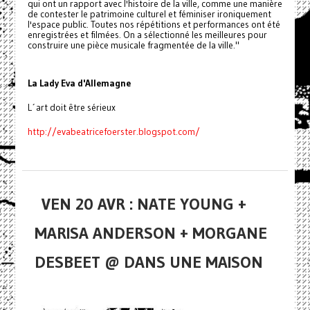
qui ont un rapport avec l'histoire de la ville, comme une manière
de contester le patrimoine culturel et féminiser ironiquement
l'espace public. Toutes nos répétitions et performances ont été
enregistrées et filmées. On a sélectionné les meilleures pour
construire une pièce musicale fragmentée de la ville."
La Lady Eva d'Allemagne
L´art doit être sérieux
http://evabeatricefoerster.blogspot.com/
VEN 20 AVR : NATE YOUNG +
MARISA ANDERSON + MORGANE
DESBEET @ DANS UNE MAISON