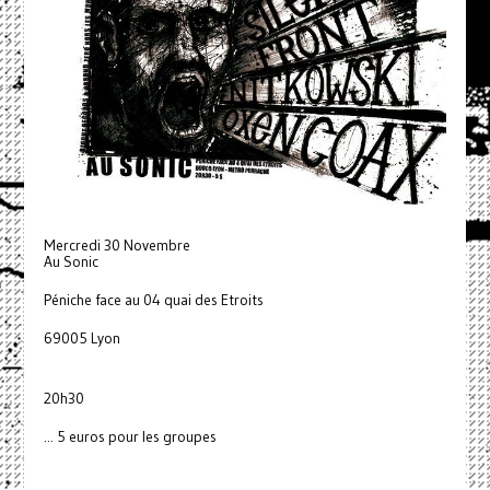
Mercredi 30 Novembre
Au Sonic
Péniche face au 04 quai des Etroits
69005 Lyon
20h30
... 5 euros pour les groupes