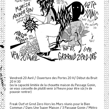
Vendredi 20 Avril / Ouverture des Portes 20 H/ Début du Bruit
20 H 30
(vu la capacité limitée de la chouette maison du Passage Gonin,
on vous conseille de plutôt venir à l'heure pour être sûr/e de
pouvoir rentrer)
Freak Out! et Grnd Zero Hors les Murs réunis pour le Bien
Commun / Dans Une Super Maison / 3 Passage Gonin / Métro