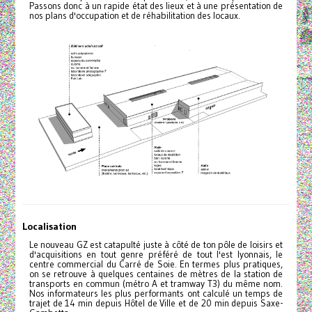
Passons donc à un rapide état des lieux et à une présentation de
nos plans d'occupation et de réhabilitation des locaux.
Localisation
Le nouveau GZ est catapulté juste à côté de ton pôle de loisirs et
d'acquisitions en tout genre préféré de tout l'est lyonnais, le
centre commercial du Carré de Soie. En termes plus pratiques,
on se retrouve à quelques centaines de mètres de la station de
transports en commun (métro A et tramway T3) du même nom.
Nos informateurs les plus performants ont calculé un temps de
trajet de 14 min depuis Hôtel de Ville et de 20 min depuis Saxe-