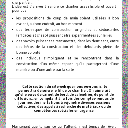
charpentier...
L’idée est d’arriver à rendre ce chantier assez lisible et ouvert
pour que
les propositions de coup de main soient utilisées à bon
escient, au bon endroit, au bon moment
des techniques de construction originales et séduisantes
(efficaces et cheap) puissent être expérimentées sur le lieu
des savoirs puissent se transmettre, dans les deux sens, entre
des héros de la construction et des débutants pleins de
bonne volonté
des individus s’impliquent et se rencontrent dans la
construction d’un même espace qu’ils partageront d’une
manière ou d’une autre par la suite
Cette section du site web que nous ouvrons ici te
permettra de suivre le fil de ce chantier. On aimerait
qu’elle serve de carnet de bord, de calendrier, de point de
diffusion... en compilant à la fois des comptes-rendus de
journée, des invitations à rejoindre diverses sessions
collectives, des appels à recherche de matériaux ou de
compétences spéciales en urgence.
Maintenant que tu sais ce qui t'attend, il est temps de rêver.