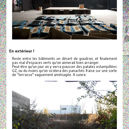
En extérieur !
Reste entre les bâtiments un désert de goudron, et finalement
pas mal d'espaces verts qu'on aimerait bien arranger.
Peut-être qu'un jour on y verra pousser des patates estampillées
GZ, ou du moins qu'on sirotera des panachés fraise sur une sorte
de "terrasse" vaguement aménagée. A suivre.