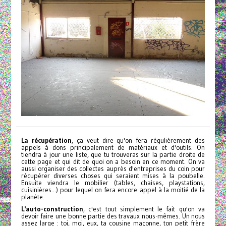
La récupération
, ça veut dire qu'on fera régulièrement des
appels à dons principalement de matériaux et d'outils. On
tiendra à jour une liste, que tu trouveras sur la partie droite de
cette page et qui dit de quoi on a besoin en ce moment. On va
aussi organiser des collectes auprès d'entreprises du coin pour
récupérer diverses choses qui seraient mises à la poubelle.
Ensuite viendra le mobilier (tables, chaises, playstations,
cuisinières...) pour lequel on fera encore appel à la moitié de la
planète.
L'auto-construction
, c'est tout simplement le fait qu'on va
devoir faire une bonne partie des travaux nous-mêmes. Un nous
assez large : toi, moi, eux, ta cousine maçonne, ton petit frère