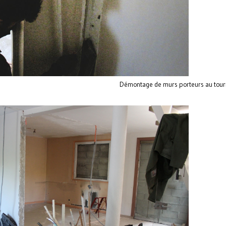
Démontage de murs porteurs au tourn