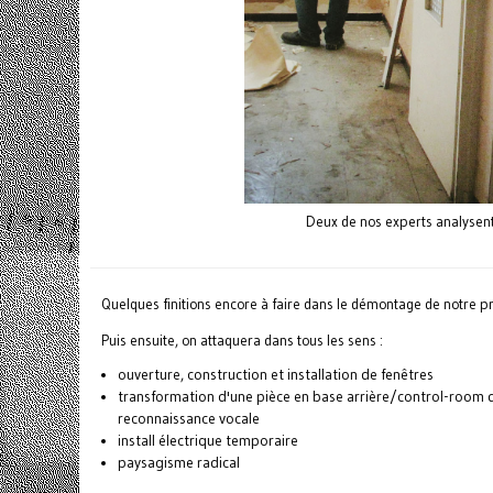
Deux de nos experts analysent,
Quelques finitions encore à faire dans le démontage de notre
Puis ensuite, on attaquera dans tous les sens :
ouverture, construction et installation de fenêtres
transformation d'une pièce en base arrière/control-room du 
reconnaissance vocale
install électrique temporaire
paysagisme radical