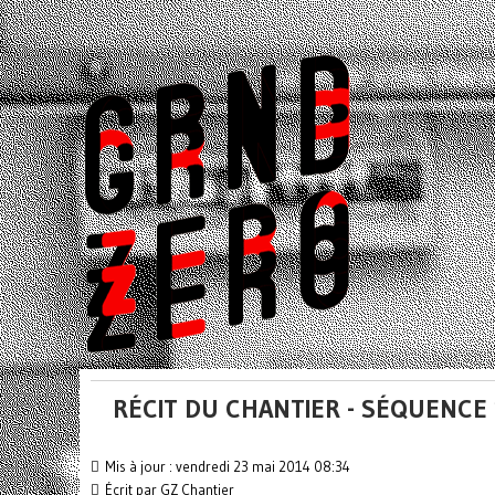
RÉCIT DU CHANTIER - SÉQUENCE 
Mis à jour : vendredi 23 mai 2014 08:34
Écrit par
GZ Chantier