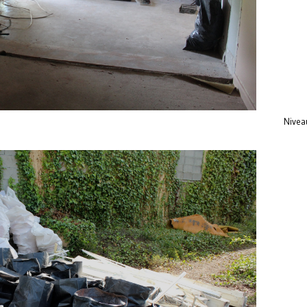
Niveau