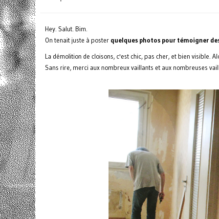
Hey. Salut. Bim.
On tenait juste à poster
quelques photos pour témoigner des
La démolition de cloisons, c'est chic, pas cher, et bien visible. Al
Sans rire, merci aux nombreux vaillants et aux nombreuses vaill