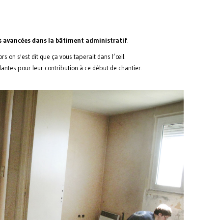
 avancées dans la bâtiment administratif
.
ors on s'est dit que ça vous taperait dans l’œil.
antes pour leur contribution à ce début de chantier.