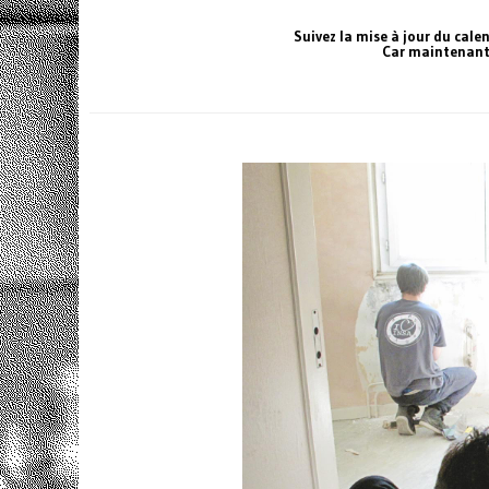
Suivez la mise à jour du calen
Car maintenant,