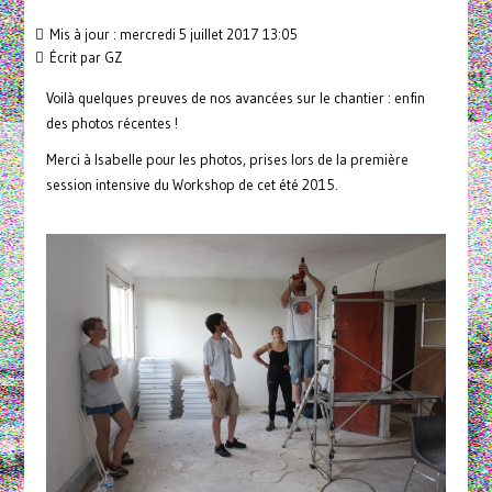
Mis à jour : mercredi 5 juillet 2017 13:05
Écrit par
GZ
Voilà quelques preuves de nos avancées sur le chantier : enfin
des photos récentes !
Merci à Isabelle pour les photos, prises lors de la première
session intensive du Workshop de cet été 2015.