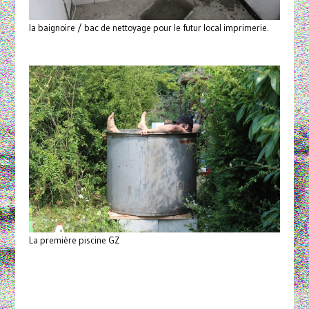
la baignoire / bac de nettoyage pour le futur local imprimerie.
La première piscine GZ