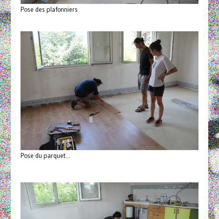
Pose des plafonniers
Pose du parquet...