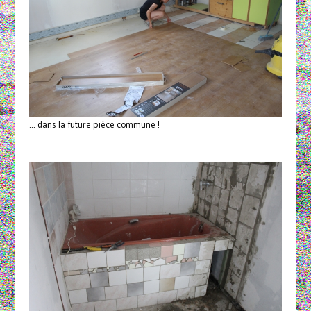
... dans la future pièce commune !