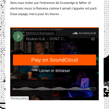
Venu nous visiter par l'entremise de Groovedge le father of
electronic music in Romania comme il aimait s'appeler est parti.
Doux voyage, merci pour les heures ...