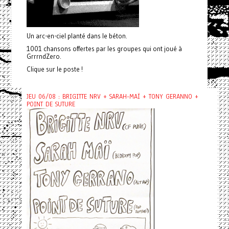
Un arc-en-ciel planté dans le béton.
1001 chansons offertes par les groupes qui ont joué à
GrrrndZero.
Clique sur le poste !
JEU 06/08 : BRIGITTE NRV + SARAH-MAÏ + TONY GERANNO +
POINT DE SUTURE