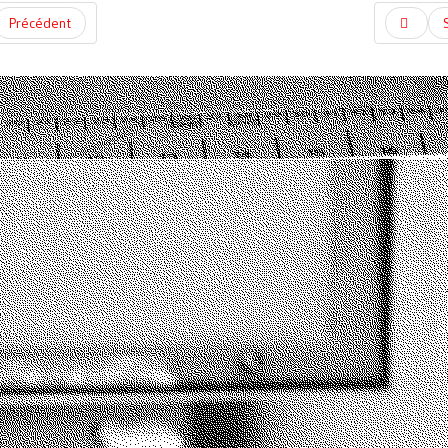
Précédent