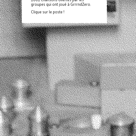
groupes qui ont joué à GrrrndZero.
Clique sur le poste !