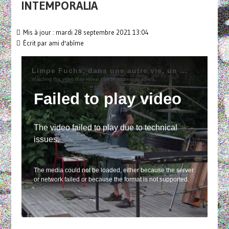
INTEMPORALIA
Mis à jour : mardi 28 septembre 2021 13:04
Écrit par
ami d'abîme