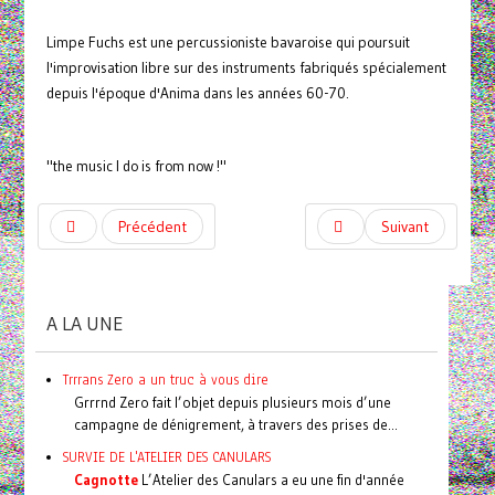
Limpe Fuchs est une percussioniste bavaroise qui poursuit
l'improvisation libre sur des instruments fabriqués spécialement
depuis l'époque d'Anima dans les années 60-70.
"the music I do is from now !"
Précédent
Suivant
A LA UNE
Trrrans Zero a un truc à vous dire
Grrrnd Zero fait l’objet depuis plusieurs mois d’une
campagne de dénigrement, à travers des prises de...
SURVIE DE L'ATELIER DES CANULARS
Cagnotte
L’Atelier des Canulars a eu une fin d'année